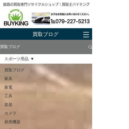
姫路の買取専門リサイクルショップ｜買取王バイキング
買取ブログ
買取ブログ
スポーツ用品
買取ブログ
家具
家電
工具
楽器
カメラ
厨房機器