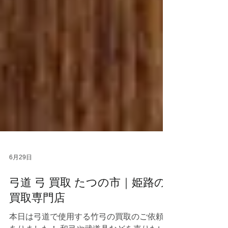
6月29日