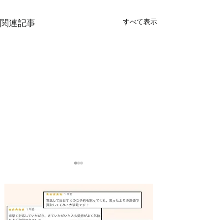
すべて表示
関連記事