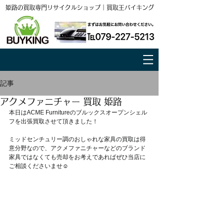
姫路の買取専門リサイクルショップ｜買取王バイキング
記事
アクメファニチャー 買取 姫路
本日はACME Furnitureのブルックスオープンシェル
フを出張買取させて頂きました！
ミッドセンチュリー調のおしゃれな家具の買取は得
意分野なので、アクメファニチャーなどのブランド
家具ではなくても売却をお考えであればぜひ当店に
ご相談くださいませ☺