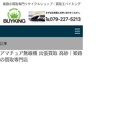
姫路の買取専門リサイクルショップ｜買取王バイキング
記事
アマチュア無線機 出張買取 高砂｜姫路
の買取専門店