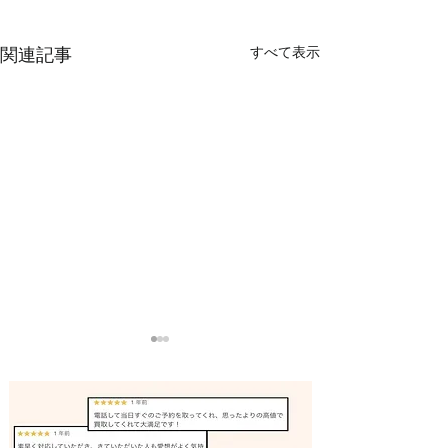
すべて表示
関連記事