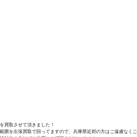
を買取させて頂きました！
範囲を出張買取で回ってますので、兵庫県近郊の方はご遠慮なく