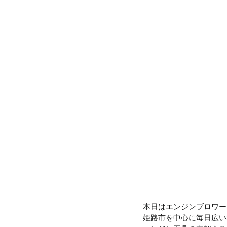
本日はエンジンブロワー
姫路市を中心に毎日広い