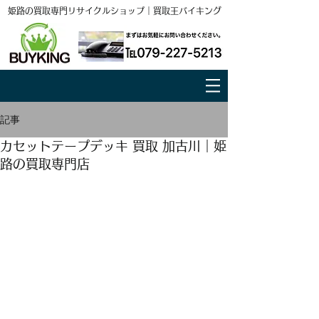
姫路の買取専門リサイクルショップ｜買取王バイキング
記事
カセットテープデッキ 買取 加古川｜姫
路の買取専門店