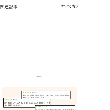
すべて表示
関連記事