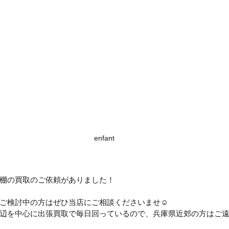
enfant
棚の買取のご依頼がありました！
ご検討中の方はぜひ当店にご相談くださいませ☺
辺を中心に出張買取で毎日回っているので、兵庫県近郊の方はご