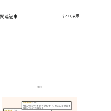
すべて表示
関連記事