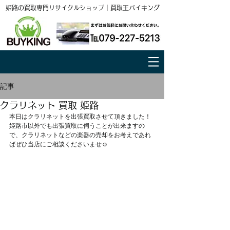
姫路の買取専門リサイクルショップ｜買取王バイキング
記事
クラリネット 買取 姫路
本日はクラリネットを出張買取させて頂きました！
姫路市以外でも出張買取に伺うことが出来ますの
で、クラリネットなどの楽器の売却をお考えであれ
ばぜひ当店にご相談くださいませ☺