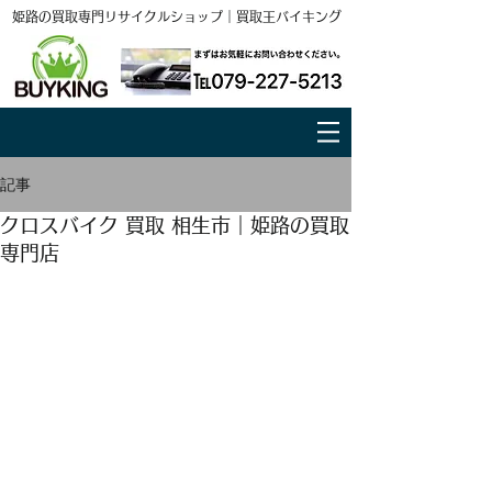
姫路の買取専門リサイクルショップ｜買取王バイキング
記事
クロスバイク 買取 相生市｜姫路の買取
専門店