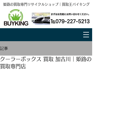
姫路の買取専門リサイクルショップ｜買取王バイキング
記事
クーラーボックス 買取 加古川｜姫路の
買取専門店