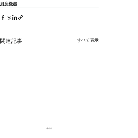
厨房機器
すべて表示
関連記事