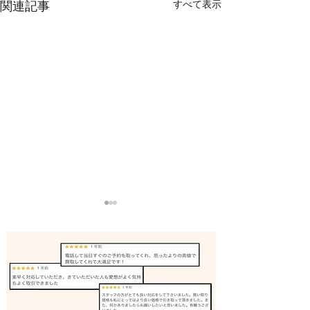
すべて表示
関連記事