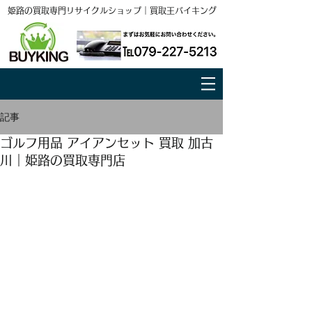
姫路の買取専門リサイクルショップ｜買取王バイキング
記事
ゴルフ用品 アイアンセット 買取 加古
川｜姫路の買取専門店