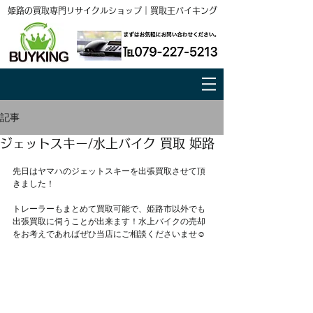
姫路の買取専門リサイクルショップ｜買取王バイキング
記事
ジェットスキー/水上バイク 買取 姫路
先日はヤマハのジェットスキーを出張買取させて頂
きました！
トレーラーもまとめて買取可能で、姫路市以外でも
出張買取に伺うことが出来ます！水上バイクの売却
をお考えであればぜひ当店にご相談くださいませ☺