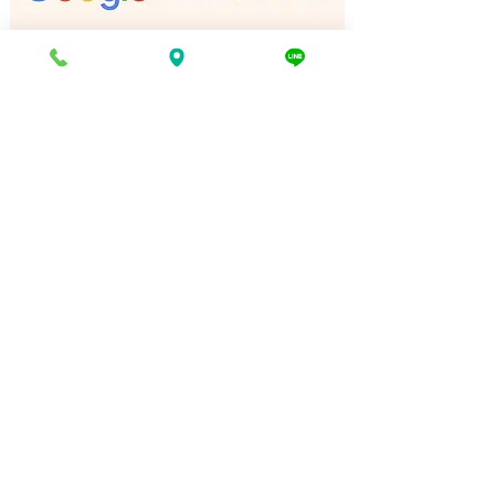
電話でお問い合わせ
折り返し電話予約
豊富な買取品目一覧