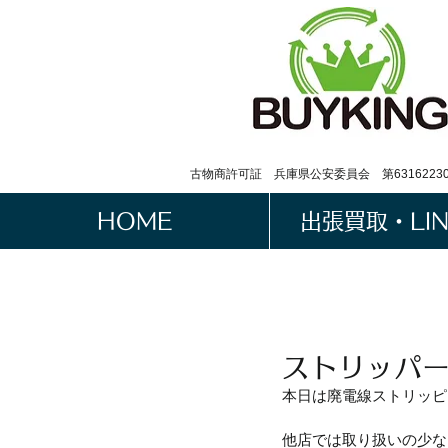
古物商許可証 兵庫県公安委員会 第63162230
HOME
出張買取・LI
ストリッパー
本日は廃電線ストリッピ
他店では取り扱いの少な