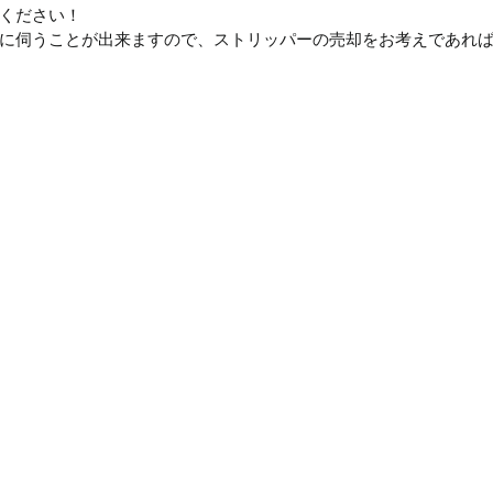
ください！
に伺うことが出来ますので、ストリッパーの売却をお考えであれ