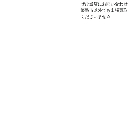
ぜひ当店にお問い合わせ
姫路市以外でも出張買取
くださいませ☺