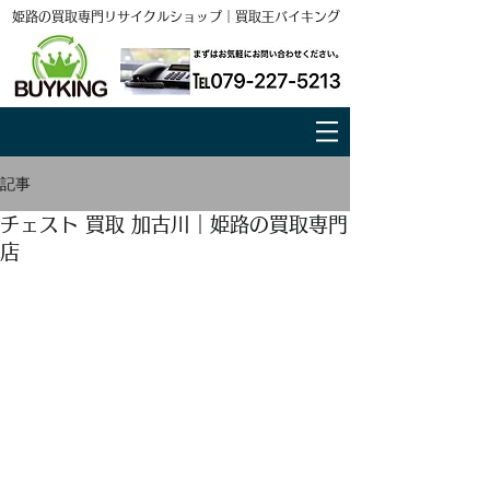
姫路の買取専門リサイクルショップ｜買取王バイキング
記事
チェスト 買取 加古川｜姫路の買取専門
店