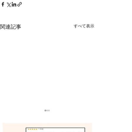
すべて表示
関連記事