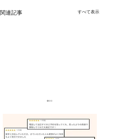
すべて表示
関連記事