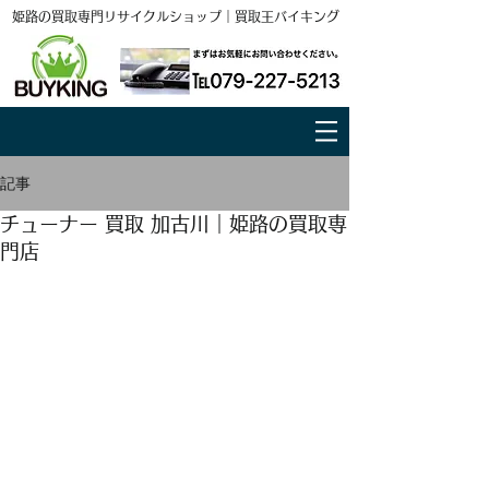
姫路の買取専門リサイクルショップ｜買取王バイキング
記事
チューナー 買取 加古川｜姫路の買取専
門店