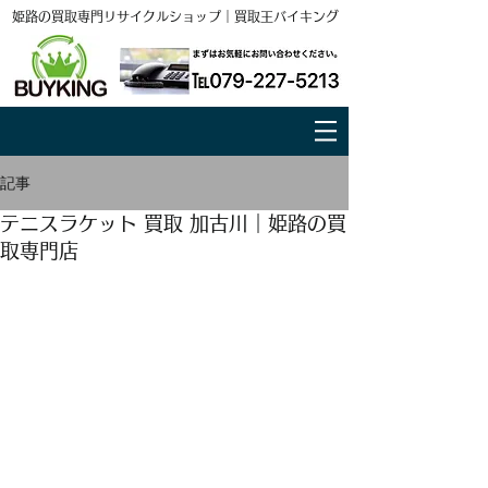
姫路の買取専門リサイクルショップ｜買取王バイキング
記事
テニスラケット 買取 加古川｜姫路の買
取専門店