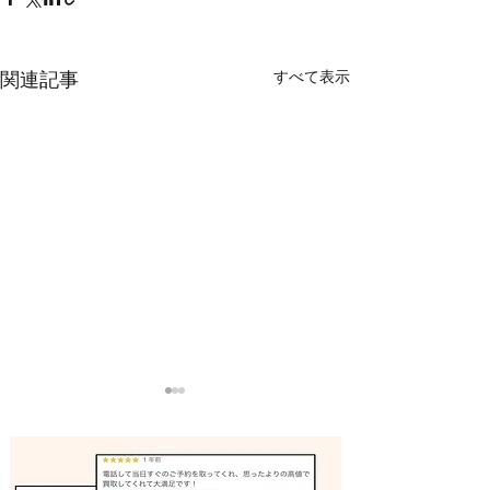
すべて表示
関連記事