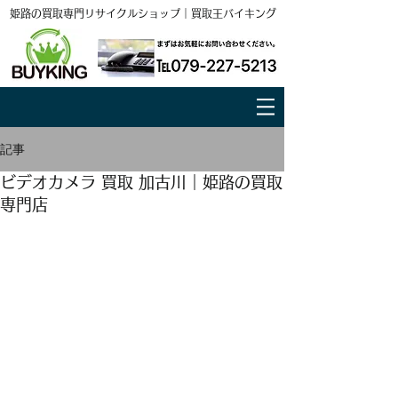
姫路の買取専門リサイクルショップ｜買取王バイキング
記事
ビデオカメラ 買取 加古川｜姫路の買取
専門店