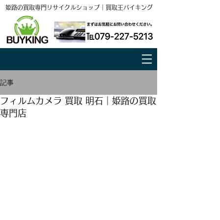
姫路の買取専門リサイクルショップ｜買取王バイキング
記事
フィルムカメラ 買取 明石｜姫路の買取
専門店