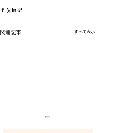
すべて表示
関連記事