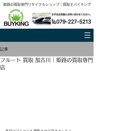
姫路の買取専門リサイクルショップ｜買取王バイキング
記事
フルート 買取 加古川｜姫路の買取専門
店
本日はフルートを買取させて頂きました！