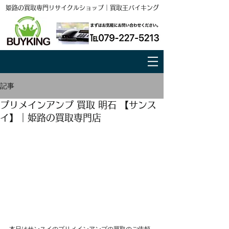
姫路の買取専門リサイクルショップ｜買取王バイキング
記事
プリメインアンプ 買取 明石 【サンス
イ】｜姫路の買取専門店
本日はサンスイのプリメインアンプの買取のご依頼