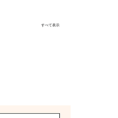
すべて表示