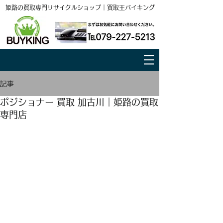
姫路の買取専門リサイクルショップ｜買取王バイキング
記事
ポジショナー 買取 加古川｜姫路の買取
専門店