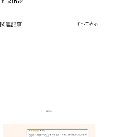
すべて表示
関連記事