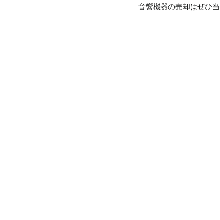
音響機器の売却はぜひ当