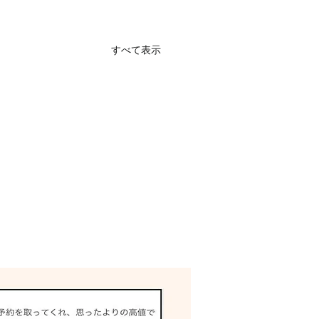
すべて表示