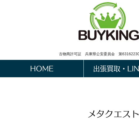
古物商許可証 兵庫県公安委員会 第63162230
HOME
出張買取・LI
メタクエスト