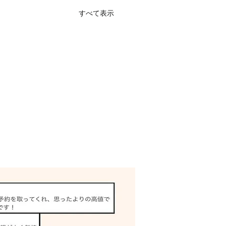
すべて表示