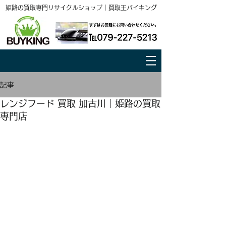
姫路の買取専門リサイクルショップ｜買取王バイキング
記事
レンジフード 買取 加古川｜姫路の買取
専門店