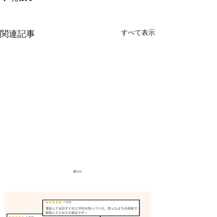
すべて表示
関連記事