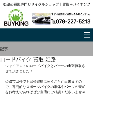
姫路の買取専門リサイクルショップ｜買取王バイキング
記事
ロードバイク 買取 姫路
ジャイアントのロードバイクとパーツの出張買取さ
せて頂きました！
姫路市以外でも出張買取に伺うことが出来ますの
で、専門的なスポーツバイクの車体やパーツの売却
をお考えであればぜひ当店にご相談くださいませ☺