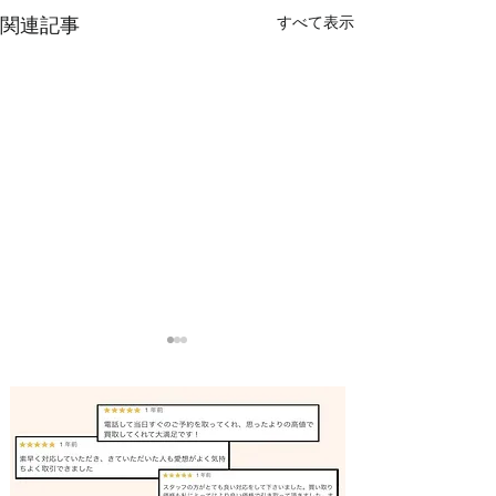
すべて表示
関連記事