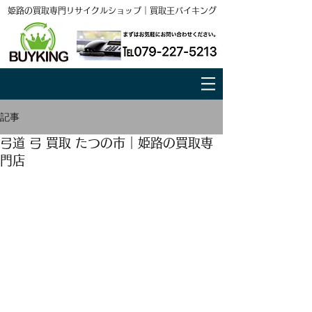
姫路の買取専門リサイクルショップ｜買取王バイキング
記事
弓道 弓 買取 たつの市｜姫路の買取専
門店