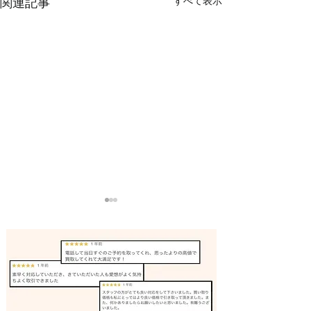
すべて表示
関連記事