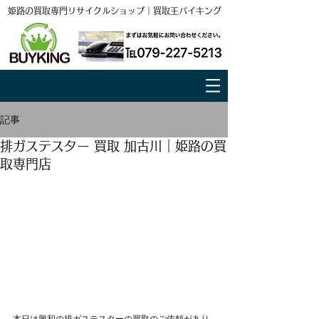
姫路の買取専門リサイクルショップ｜買取王バイキング
記事
排ガステスター 買取 加古川｜姫路の買
取専門店
本日は興和の排ガステスターの買取のご依頼があり