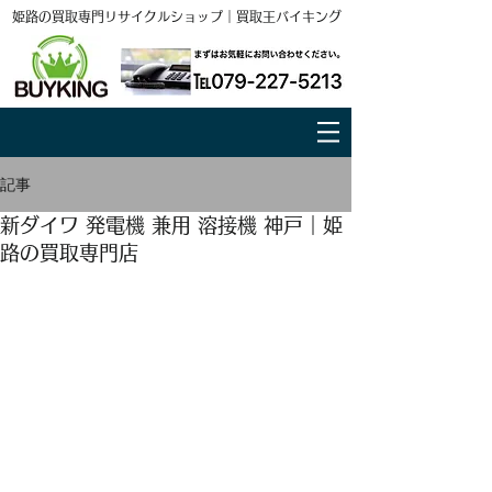
姫路の買取専門リサイクルショップ｜買取王バイキング
記事
新ダイワ 発電機 兼用 溶接機 神戸｜姫
路の買取専門店