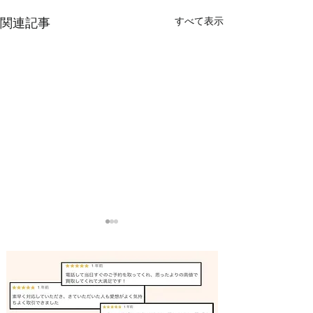
すべて表示
関連記事