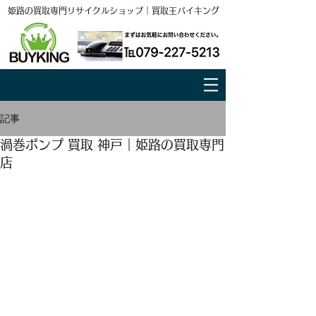
姫路の買取専門リサイクルショップ｜買取王バイキング
記事
渦巻ポンプ 買取 神戸｜姫路の買取専門
店