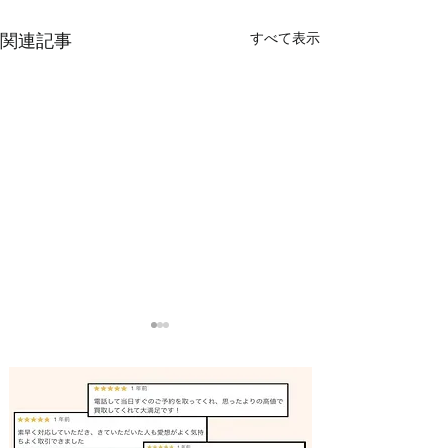
すべて表示
関連記事