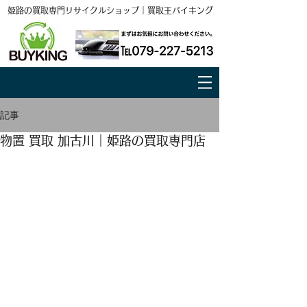
姫路の買取専門リサイクルショップ｜買取王バイキング
記事
物置 買取 加古川｜姫路の買取専門店