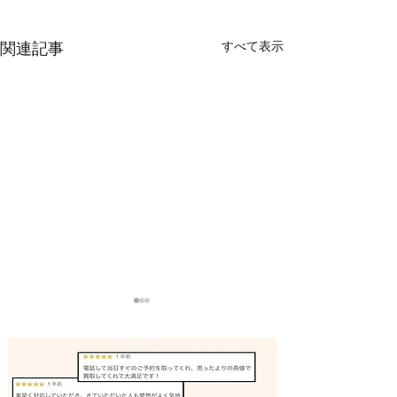
すべて表示
関連記事