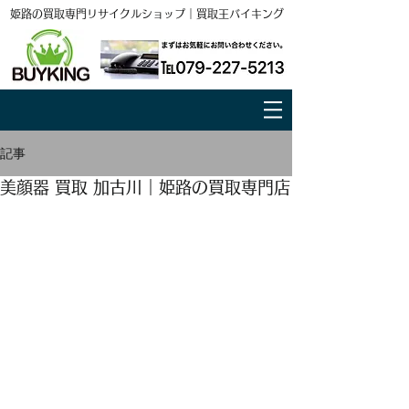
姫路の買取専門リサイクルショップ｜買取王バイキング
記事
美顔器 買取 加古川｜姫路の買取専門店