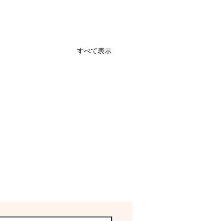
すべて表示