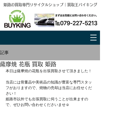
姫路の買取専門リサイクルショップ｜買取王バイキング
記事
薩摩焼 花瓶 買取 姫路
本日は薩摩焼の花瓶を出張買取させて頂きました！
当店には骨董品や美術品の知識が豊富な専門スタッ
フがおりますので、焼物の売却は当店にお任せくだ
さい！
姫路市以外でも出張買取に伺うことが出来ますの
で、ぜひお問い合わせくださいませ☺