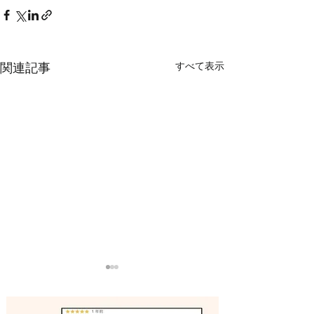
すべて表示
関連記事