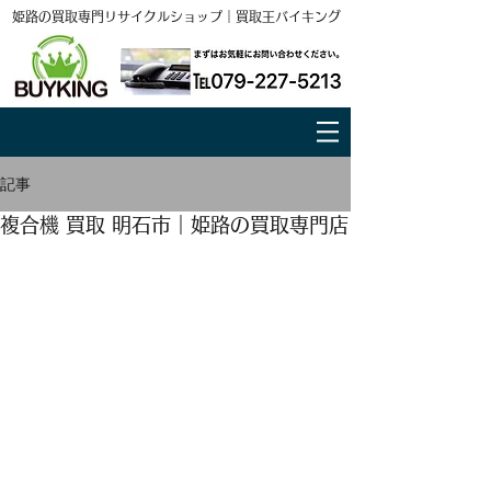
姫路の買取専門リサイクルショップ｜買取王バイキング
記事
複合機 買取 明石市｜姫路の買取専門店