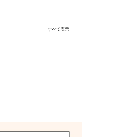
すべて表示