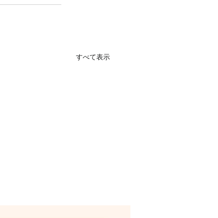
すべて表示