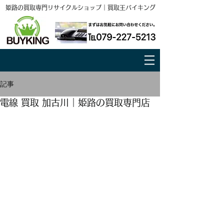
姫路の買取専門リサイクルショップ｜買取王バイキング
記事
電線 買取 加古川｜姫路の買取専門店