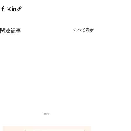
すべて表示
関連記事