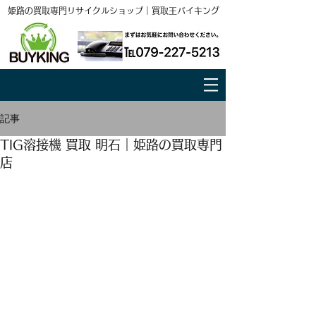
姫路の買取専門リサイクルショップ｜買取王バイキング
記事
TIG溶接機 買取 明石｜姫路の買取専門
店