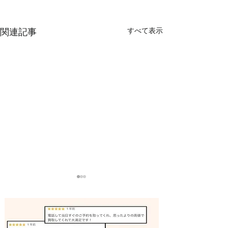
すべて表示
関連記事