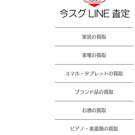
家具の買取
家電の買取
スマホ・タブレットの買取
ブランド品の買取
お酒の買取
ピアノ・楽器類の買取