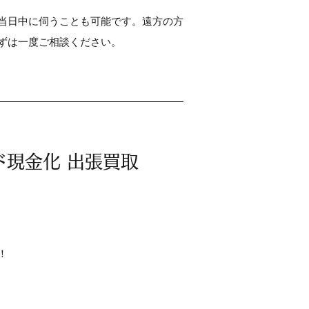
当日中に伺うことも可能です。遠方の方
ずは一度ご相談ください。
現金化 出張買取
！