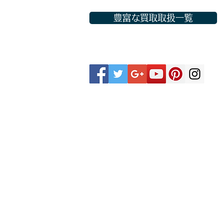
豊富な買取取扱一覧