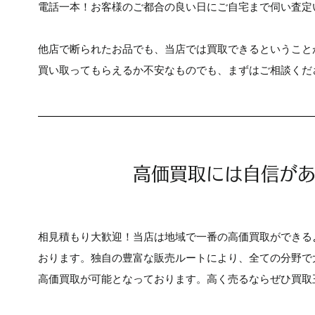
電話一本！お客様のご都合の良い日にご自宅まで伺い査定
他店で断られたお品でも、当店では買取できるということ
買い取ってもらえるか不安なものでも、まずはご相談くだ
​高価買取には自信が
相見積もり大歓迎！当店は地域で一番の高価買取ができる
おります。独自の豊富な販売ルートにより、全ての分野で
高価買取が可能となっております。高く売るならぜひ買取