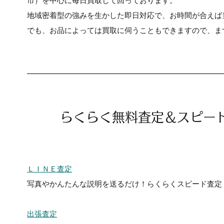
市）を中心に毎日買取して回っております。
地域密着型の強みを生かした即日対応で、お時間が合えば
でも、お品によっては買取に伺うこともできますので、ま
らくらく無料査定＆スピード
ＬＩＮＥ査定
写真やかんたんな説明を送るだけ！らくらくスピード査定
出張査定