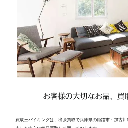
お客様の大切なお品、買
買取王バイキングは、出張買取で兵庫県の姫路市・加古川