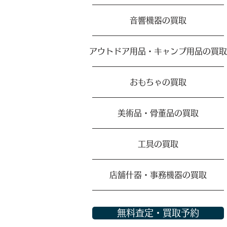
音響機器の買取
アウトドア用品・キャンプ用品の買取
おもちゃの買取
美術品・骨董品の買取
工具の買取
店舗什器・事務機器の買取
無料査定・買取予約