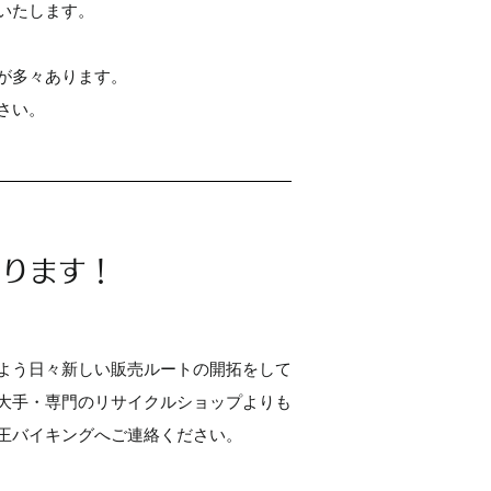
いたします。
が多々あります。
さい。
あります！
よう日々新しい販売ルートの開拓をして
大手・専門のリサイクルショップよりも
王バイキングへご連絡ください。