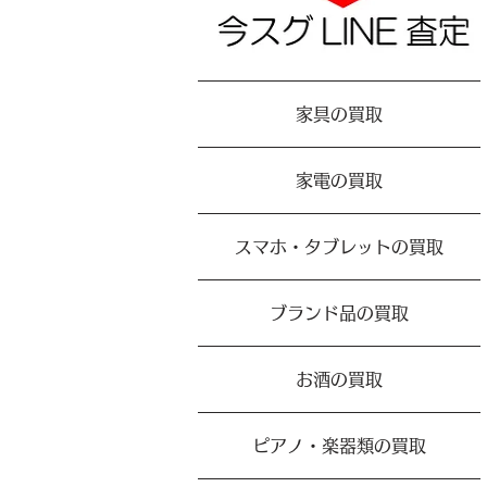
家具の買取
家電の買取
スマホ・タブレットの買取
ブランド品の買取
お酒の買取
ピアノ・楽器類の買取