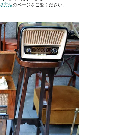
取方法
のページをご覧ください。