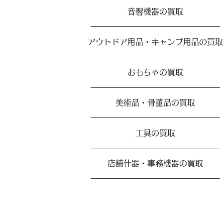
音響機器の買取
アウトドア用品・キャンプ用品の買取
おもちゃの買取
美術品・骨董品の買取
工具の買取
店舗什器・事務機器の買取