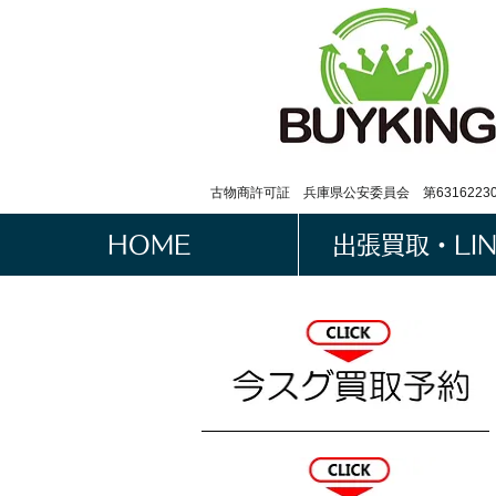
古物商許可証 兵庫県公安委員会 第63162230
HOME
出張買取・LI