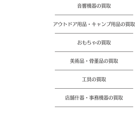
音響機器の買取
アウトドア用品・キャンプ用品の買取
おもちゃの買取
美術品・骨董品の買取
工具の買取
店舗什器・事務機器の買取