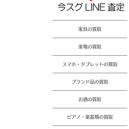
家具の買取
家電の買取
スマホ・タブレットの買取
ブランド品の買取
お酒の買取
ピアノ・楽器類の買取