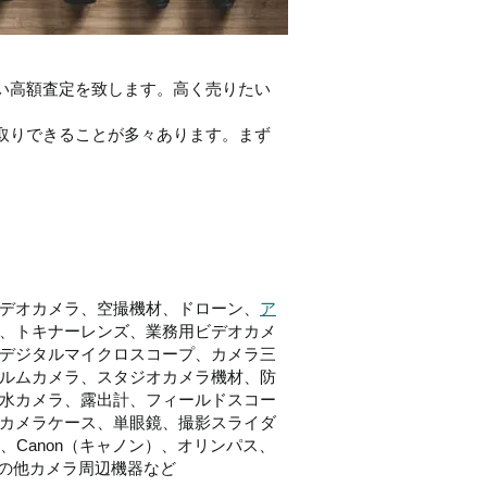
い高額査定を致します。高く売りたい
取りできることが多々あります。まず
デオカメラ、空撮機材、ドローン、
ア
、トキナーレンズ、業務用ビデオカメ
デジタルマイクロスコープ、カメラ三
ルムカメラ、スタジオカメラ機材、防
水カメラ、露出計、フィールドスコー
カメラケース、単眼鏡、撮影スライダ
）、Canon（キャノン）、オリンパス、
その他カメラ周辺機器など