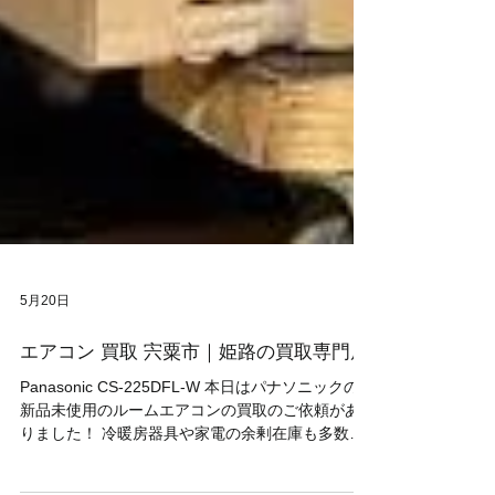
5月20日