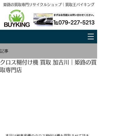
姫路の買取専門リサイクルショップ｜買取王バイキング
記事
クロス糊付け機 買取 加古川｜姫路の買
取専門店
本日は極東産機のクロス糊付け機を買取させて頂き