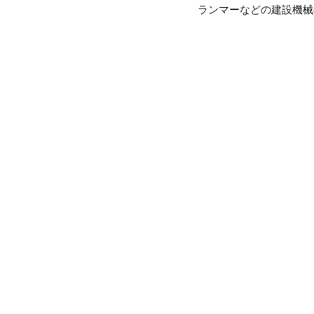
ランマーなどの建設機械