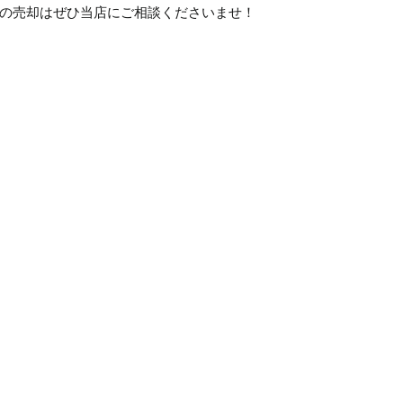
の売却はぜひ当店にご相談くださいませ！