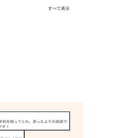
すべて表示