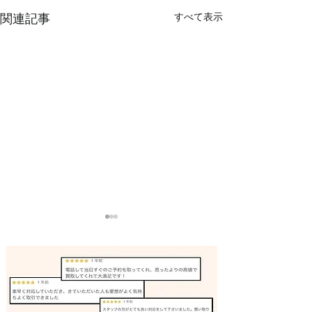
すべて表示
関連記事