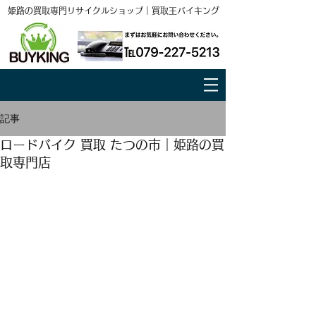
姫路の買取専門リサイクルショップ｜買取王バイキング
記事
ロードバイク 買取 たつの市｜姫路の買
取専門店