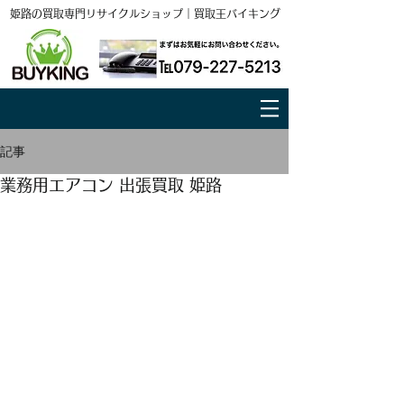
姫路の買取専門リサイクルショップ｜買取王バイキング
記事
業務用エアコン 出張買取 姫路