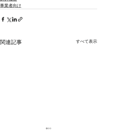
事業者向け
すべて表示
関連記事