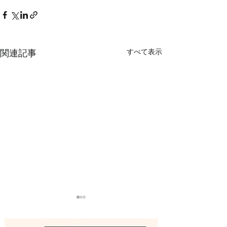
すべて表示
関連記事