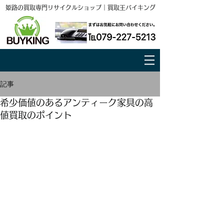
姫路の買取専門リサイクルショップ｜買取王バイキング
記事
希少価値のあるアンティーク家具の高
値買取のポイント