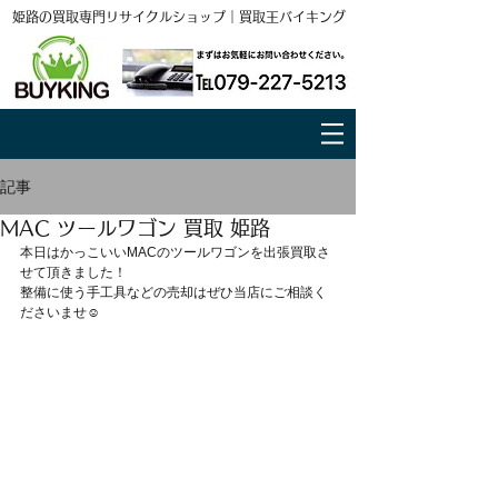
姫路の買取専門リサイクルショップ｜買取王バイキング
記事
MAC ツールワゴン 買取 姫路
本日はかっこいいMACのツールワゴンを出張買取さ
せて頂きました！
整備に使う手工具などの売却はぜひ当店にご相談く
ださいませ☺